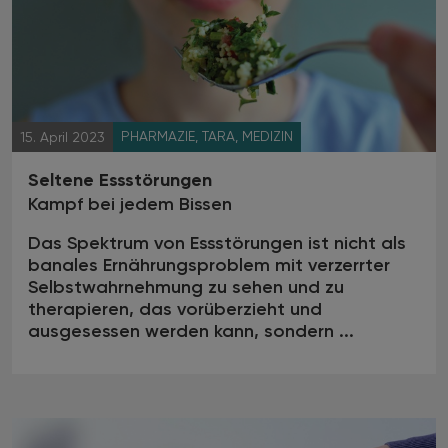
PHARMAZIE, TARA, MEDIZIN
15. April 2023
Seltene Essstörungen
Kampf bei jedem Bissen
Das Spektrum von Essstörungen ist nicht als
banales Ernährungsproblem mit verzerrter
Selbstwahrnehmung zu sehen und zu
therapieren, das vorüberzieht und
ausgesessen werden kann, sondern ...