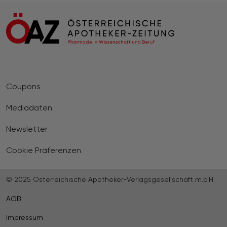
Coupons
Mediadaten
Newsletter
Cookie Präferenzen
© 2025 Österreichische Apotheker-Verlagsgesellschaft m.b.H.
AGB
Impressum