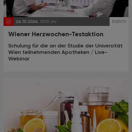
24.10.2024
, 19.00 Uhr
EVENTS
Wiener Herzwochen-Testaktion
Schulung für die an der Studie der Universität
Wien teilnehmenden Apotheken / Live-
Webinar