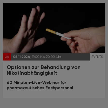
06.11.2024
, 19.00 bis 20.00 Uhr
EVENTS
Optionen zur Behandlung von
Nikotinabhängigkeit
60 Minuten-Live-Webinar für
pharmazeutisches Fachpersonal