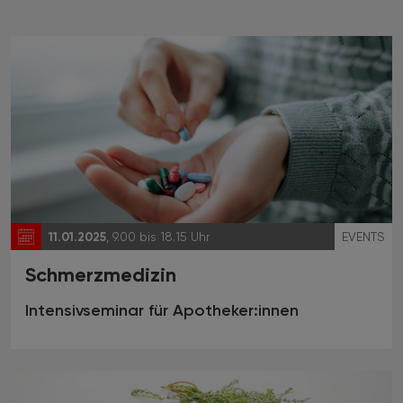
11.01.2025
, 9.00 bis 18.15 Uhr
EVENTS
Schmerzmedizin
Intensivseminar für Apotheker:innen