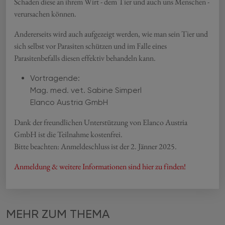
Schaden diese an ihrem Wirt - dem Tier und auch uns Menschen -
verursachen können.
Andererseits wird auch aufgezeigt werden, wie man sein Tier und
sich selbst vor Parasiten schützen und im Falle eines
Parasitenbefalls diesen effektiv behandeln kann.
Vortragende:
Mag. med. vet. Sabine Simperl
Elanco Austria GmbH
Dank der freundlichen Unterstützung von Elanco Austria
GmbH ist die Teilnahme kostenfrei.
Bitte beachten: Anmeldeschluss ist der 2. Jänner 2025.
Anmeldung & weitere Informationen sind hier zu finden!
MEHR ZUM THEMA