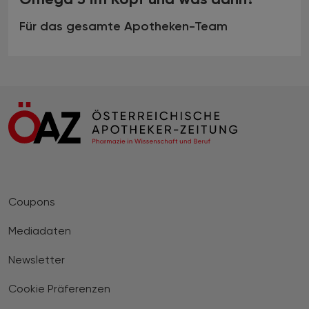
Für das gesamte Apotheken-Team
Coupons
Mediadaten
Newsletter
Cookie Präferenzen