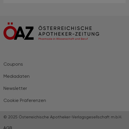
Coupons
Mediadaten
Newsletter
Cookie Präferenzen
© 2025 Österreichische Apotheker-Verlagsgesellschaft m.b.H.
AGB