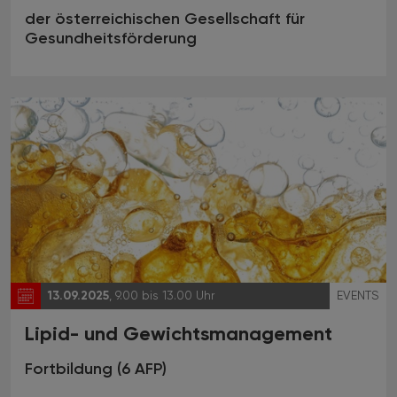
der österreichischen Gesellschaft für
Gesundheitsförderung
13.09.2025
, 9.00 bis 13.00 Uhr
EVENTS
Lipid- und Gewichtsmanagement
Fortbildung (6 AFP)