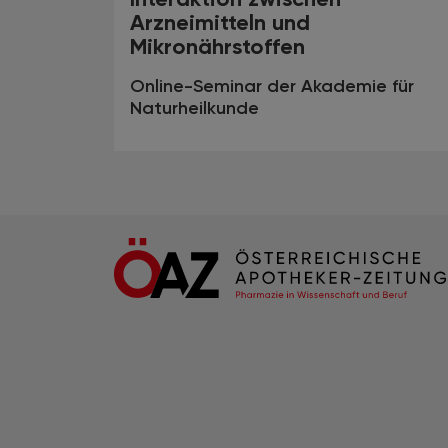
Arzneimitteln und
Mikronährstoffen
Online-Seminar der Akademie für
Naturheilkunde