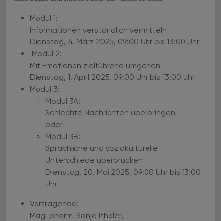
Modul 1:
Informationen verständlich vermitteln
Dienstag, 4. März 2025, 09:00 Uhr bis 13:00 Uhr
Modul 2:
Mit Emotionen zielführend umgehen
Dienstag, 1. April 2025, 09:00 Uhr bis 13:00 Uhr
Modul 3:
Modul 3A:
Schlechte Nachrichten überbringen
oder
Modul 3B:
Sprachliche und soziokulturelle
Unterschiede überbrücken
Dienstag, 20. Mai 2025, 09:00 Uhr bis 13:00
Uhr
Vortragende:
Mag. pharm. Sonja Ithaler,