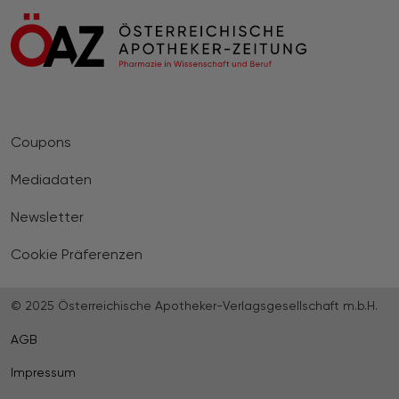
Coupons
Mediadaten
Newsletter
Cookie Präferenzen
© 2025 Österreichische Apotheker-Verlagsgesellschaft m.b.H.
AGB
Impressum