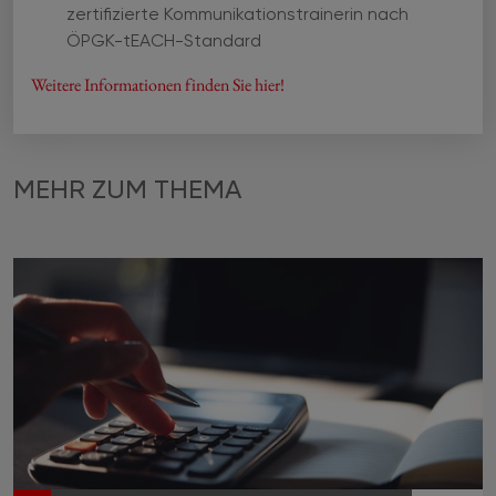
zertifizierte Kommunikationstrainerin nach
ÖPGK-tEACH-Standard
Weitere Informationen finden Sie hier!
MEHR ZUM THEMA