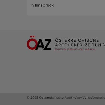
in Innsbruck
© 2025 Österreichische Apotheker-Verlagsgesells