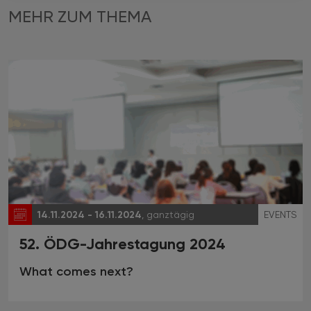
MEHR ZUM THEMA
14.11.2024 - 16.11.2024
, ganztägig
EVENTS
52. ÖDG-Jahrestagung 2024
What comes next?