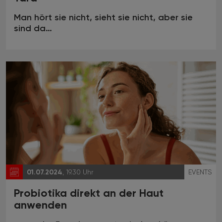
Man hört sie nicht, sieht sie nicht, aber sie
sind da…
01.07.2024
, 19.30 Uhr
EVENTS
Probiotika direkt an der Haut
anwenden