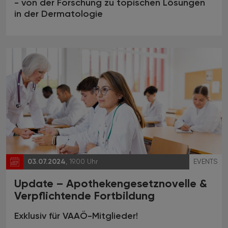
- von der Forschung zu topischen Lösungen
in der Dermatologie
03.07.2024
, 19.00 Uhr
EVENTS
Update – Apothekengesetznovelle &
Verpflichtende Fortbildung
Exklusiv für VAAÖ-Mitglieder!