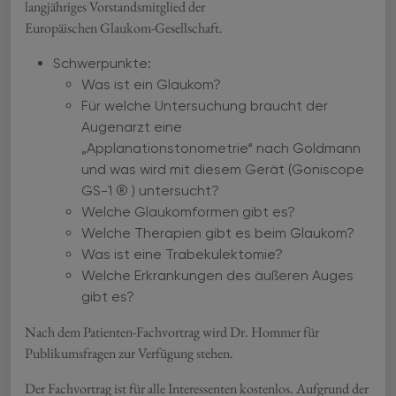
langjähriges Vorstandsmitglied der
Europäischen Glaukom-Gesellschaft.
Schwerpunkte:
Was ist ein Glaukom?
Für welche Untersuchung braucht der
Augenarzt eine
„Applanationstonometrie“ nach Goldmann
und was wird mit diesem Gerät (Goniscope
GS-1 ® ) untersucht?
Welche Glaukomformen gibt es?
Welche Therapien gibt es beim Glaukom?
Was ist eine Trabekulektomie?
Welche Erkrankungen des äußeren Auges
gibt es?
Nach dem Patienten-Fachvortrag wird Dr. Hommer für
Publikumsfragen zur Verfügung stehen.
Der Fachvortrag ist für alle Interessenten kostenlos. Aufgrund der