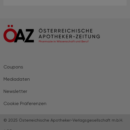
Coupons
Mediadaten
Newsletter
Cookie Präferenzen
© 2025 Österreichische Apotheker-Verlagsgesellschaft m.b.H.