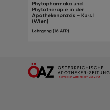
Phytopharmaka und
Phytotherapie in der
Apothekenpraxis – Kurs I
(Wien)
Lehrgang (18 AFP)