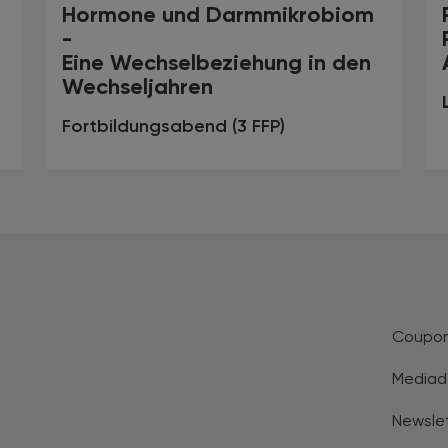
Hormone und Darmmikrobiom
-
Eine Wechselbeziehung in den
Wechseljahren
Fortbildungsabend (3 FFP)
Coupo
Mediad
Newsle