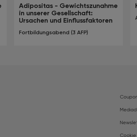
e
Adipositas - Gewichtszunahme
in unserer Gesellschaft:
Ursachen und Einflussfaktoren
Fortbildungsabend (3 AFP)
Coupo
Mediad
Newsle
Cookie