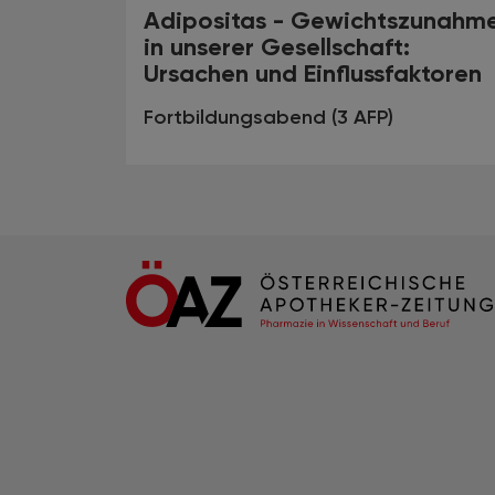
Adipositas - Gewichtszunahm
in unserer Gesellschaft:
Ursachen und Einflussfaktoren
Fortbildungsabend (3 AFP)