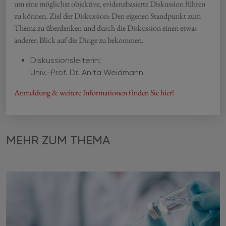
um eine möglichst objektive, evidenzbasierte Diskussion führen
zu können. Ziel der Diskussion: Den eigenen Standpunkt zum
Thema zu überdenken und durch die Diskussion einen etwas
anderen Blick auf die Dinge zu bekommen.
Diskussionsleiterin:
Univ.-Prof. Dr. Anita Weidmann
Anmeldung & weitere Informationen finden Sie hier!
MEHR ZUM THEMA