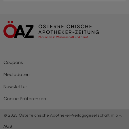
Coupons
Mediadaten
Newsletter
Cookie Präferenzen
© 2025 Österreichische Apotheker-Verlagsgesellschaft m.b.H.
AGB