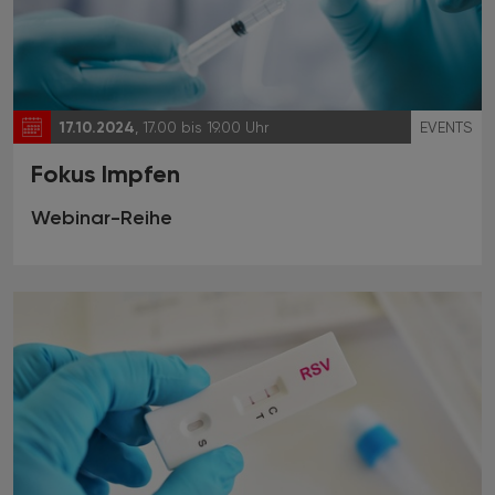
17.10.2024
, 17.00 bis 19.00 Uhr
EVENTS
Fokus Impfen
Webinar-Reihe