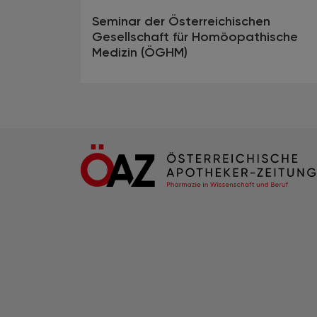
Seminar der Österreichischen
Gesellschaft für Homöopathische
Medizin (ÖGHM)