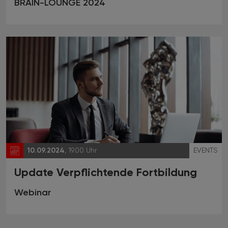
BRAIN-LOUNGE 2024
10.09.2024
, 19.00 Uhr
EVENTS
Update Verpflichtende Fortbildung
Webinar