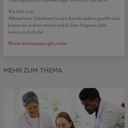
Wie läuft es ab?
Während ein/e Teilnehmer/in nach dem/der anderen geprüft wird,
können die anderen zuhören und als Joker fungieren. Jeder
kommt an die Reihe!
Weitere Informationen gibt es hier!
MEHR ZUM THEMA