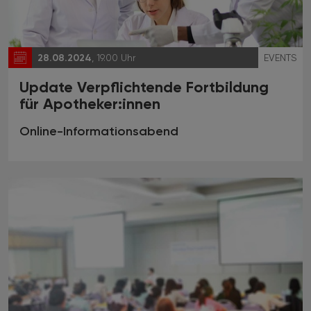
28.08.2024
, 19.00 Uhr
EVENTS
Update Verpflichtende Fortbildung
für Apotheker:innen
Online-Informationsabend