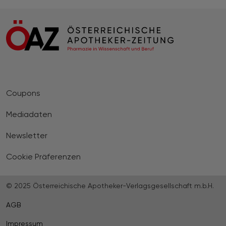
Coupons
Mediadaten
Newsletter
Cookie Präferenzen
© 2025 Österreichische Apotheker-Verlagsgesellschaft m.b.H.
AGB
Impressum