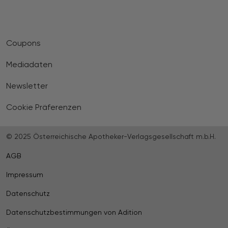
Coupons
Mediadaten
Newsletter
Cookie Präferenzen
© 2025 Österreichische Apotheker-Verlagsgesellschaft m.b.H.
AGB
Impressum
Datenschutz
Datenschutzbestimmungen von Adition