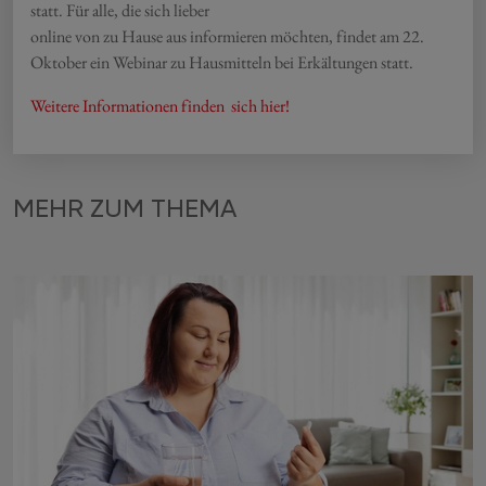
statt. Für alle, die sich lieber
online von zu Hause aus informieren möchten, findet am 22.
Oktober ein Webinar zu Hausmitteln bei Erkältungen statt.
Weitere Informationen finden sich hier!
MEHR ZUM THEMA