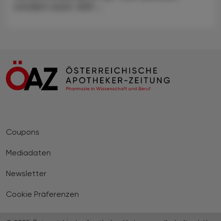
sondern auch, weil ...
Coupons
Mediadaten
Newsletter
Cookie Präferenzen