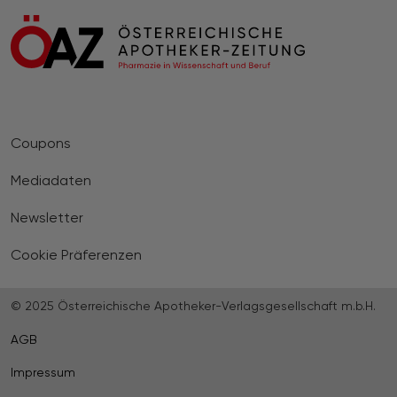
Coupons
Mediadaten
Newsletter
Cookie Präferenzen
© 2025 Österreichische Apotheker-Verlagsgesellschaft m.b.H.
AGB
Impressum