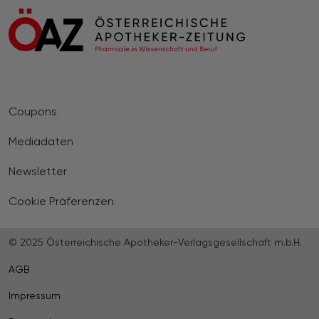
Coupons
Mediadaten
Newsletter
Cookie Präferenzen
© 2025 Österreichische Apotheker-Verlagsgesellschaft m.b.H.
AGB
Impressum