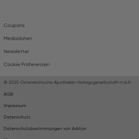
Coupons
Mediadaten
Newsletter
Cookie Präferenzen
© 2025 Österreichische Apotheker-Verlagsgesellschaft m.b.H.
AGB
Impressum
Datenschutz
Datenschutzbestimmungen von Adition