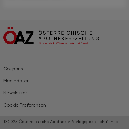
Coupons
Mediadaten
Newsletter
Cookie Präferenzen
© 2025 Österreichische Apotheker-Verlagsgesellschaft m.b.H.