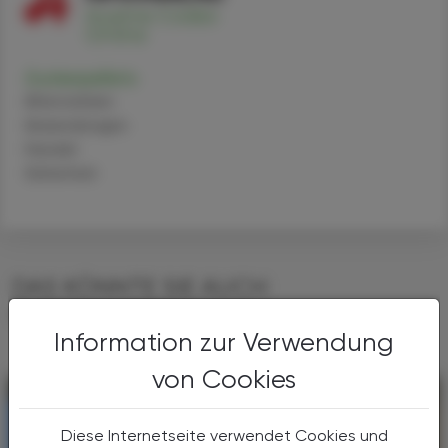
Zuckerpellets
Alternativen
Anwendungen
Handel
Sicherheit
DAS KÖNNTE SIE AUCH
INTERESSIEREN
Information zur Verwendung
von Cookies
Diese Internetseite verwendet Cookies und